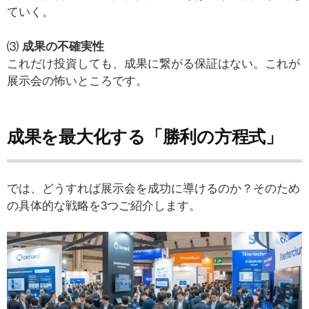
ていく。
⑶
成果の不確実性
これだけ投資しても、成果に繋がる保証はない。これが
展示会の怖いところです。
成果を最大化する「勝利の方程式」
では、どうすれば展示会を成功に導けるのか？そのため
の具体的な戦略を3つご紹介します。