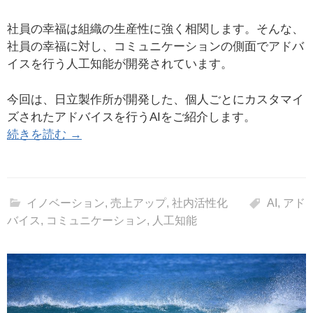
社員の幸福は組織の生産性に強く相関します。そんな、
社員の幸福に対し、コミュニケーションの側面でアドバ
イスを行う人工知能が開発されています。
今回は、日立製作所が開発した、個人ごとにカスタマイ
ズされたアドバイスを行うAIをご紹介します。
続きを読む →
イノベーション
,
売上アップ
,
社内活性化
AI
,
アド
バイス
,
コミュニケーション
,
人工知能