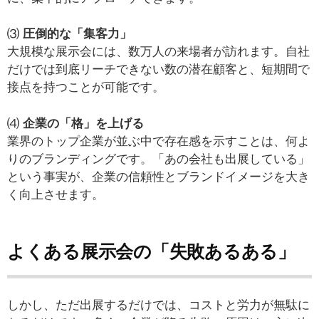
⑶
圧倒的な「集客力」
大規模な展示会には、数万人の来場者が訪れます。自社
だけでは到底リーチできない数の潜在顧客と、短期間で
接点を持つことが可能です。
⑷
企業の「格」を上げる
業界のトップ企業が並ぶ中で存在感を示すことは、何よ
りのブランディングです。「あの会社も出展している」
という事実が、企業の信頼性とブランドイメージを大き
く向上させます。
よくある展示会の「失敗あるある」
しかし、ただ出展するだけでは、コストと労力が無駄に