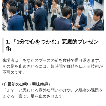
1. 「1分で心をつかむ」悪魔的プレゼン
術
来場者は、あなたのブースの前を数秒で通り過ぎます。
その足を止めさせるには、短時間で価値を伝える技術が
不可欠です。
⑴
最初の10秒（興味喚起）
「え？」と思わせる意外な問いかけや、来場者の課題を
えぐる一言で、足を止めさせます。