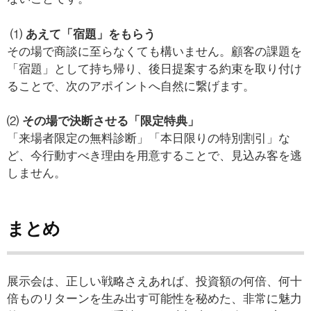
⑴
あえて「宿題」をもらう
その場で商談に至らなくても構いません。顧客の課題を
「宿題」として持ち帰り、後日提案する約束を取り付け
ることで、次のアポイントへ自然に繋げます。
⑵
その場で決断させる「限定特典」
「来場者限定の無料診断」「本日限りの特別割引」な
ど、今行動すべき理由を用意することで、見込み客を逃
しません。
まとめ
展示会は、正しい戦略さえあれば、投資額の何倍、何十
倍ものリターンを生み出す可能性を秘めた、非常に魅力