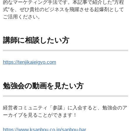
的なマーケティング手法です。本記事で紹介した”方程
式”を、ぜひ貴社のビジネスを飛躍させる起爆剤として
ご活用ください。
講師に相談したい方
https://tenjikaieigyo.com
勉強会の動画を見たい方
経営者コミュニティ「参謀」に入会すると、勉強会のア
ーカイブを見ることができます！
https://www.ksanbou.co.jp/sanbou-bar