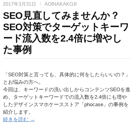
2017年3月31日
/
AOINAKAKOJI
SEO見直してみませんか？
SEO対策でターゲットキーワ
ード流入数を2.4倍に増やし
た事例
「SEO対策と言っても、具体的に何をしたらいいの？」
とお悩みの方へ。
今回は、キーワードの洗い出しからコンテンツSEOを進
め、ターゲットキーワードでの流入数を2.4倍にも増や
したデザインスマホケースストア「phocase」の事例を
紹介します。
続きを読む →