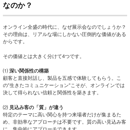
なのか？
オンライン全盛の時代に、なぜ展示会なのでしょうか？
その理由は、リアルな場にしかない圧倒的な価値がある
からです。
その価値とは大きく分けて4つです。
⑴
深い関係性の構築
顧客と直接対話し、製品を五感で体験してもらう。こ
の”生きたコミュニケーション”こそが、オンラインでは
決して得られない信頼と関係性を築きます。
⑵
見込み客の「質」が違う
特定のテーマに高い関心を持つ来場者だけが集まるた
め、非効率なアプローチは不要です。質の高い見込み客
に、集中的にアプローチできます。