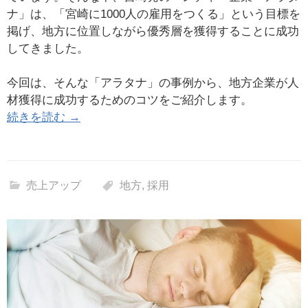
ナ」は、「宮崎に1000人の雇用をつくる」という目標を
掲げ、地方に位置しながら優秀層を獲得することに成功
してきました。
今回は、そんな「アラタナ」の事例から、地方企業が人
材獲得に成功するためのコツをご紹介します。
続きを読む →
売上アップ
地方
,
採用