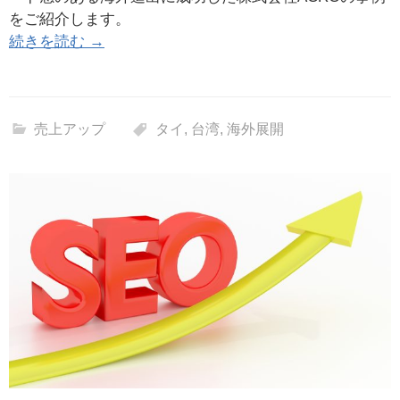
をご紹介します。
続きを読む →
売上アップ
タイ
,
台湾
,
海外展開