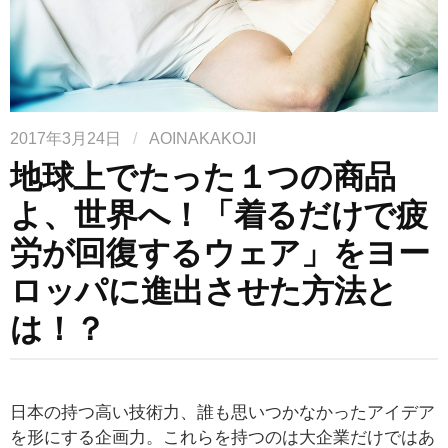
2017年3月24日
/
AOINAKAKOJI
地球上でたった１つの商品
よ、世界へ！「着るだけで疲
労が回復するウェア」をヨー
ロッパに進出させた方法と
は！？
日本の持つ高い技術力、誰も思いつかなかったアイデア
を形にする企画力。これらを持つのは大企業だけではあ