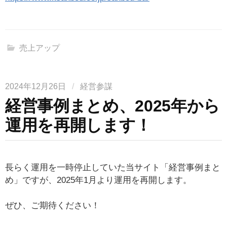
売上アップ
2024年12月26日
/
経営参謀
経営事例まとめ、2025年から
運用を再開します！
長らく運用を一時停止していた当サイト「経営事例まと
め」ですが、2025年1月より運用を再開します。
ぜひ、ご期待ください！