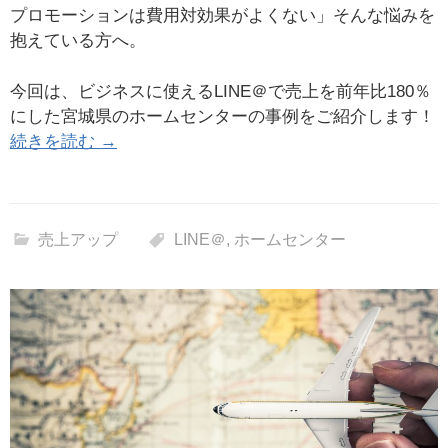
プロモーションは費用対効果がよくない」そんな悩みを
抱えている方へ。
今回は、ビジネスに使えるLINE＠で売上を前年比180％
にした宮城県のホームセンターの事例をご紹介します！
続きを読む →
売上アップ
LINE＠
,
ホームセンター