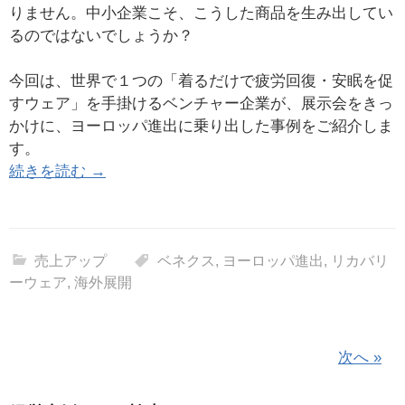
りません。中小企業こそ、こうした商品を生み出してい
るのではないでしょうか？
今回は、世界で１つの「着るだけで疲労回復・安眠を促
すウェア」を手掛けるベンチャー企業が、展示会をきっ
かけに、ヨーロッパ進出に乗り出した事例をご紹介しま
す。
続きを読む →
売上アップ
ベネクス
,
ヨーロッパ進出
,
リカバリ
ーウェア
,
海外展開
投
次へ »
稿
の