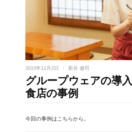
2015年11月2日
/
新谷 健司
グループウェアの導
食店の事例
今回の事例はこちらから。