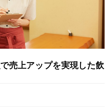
入で売上アップを実現した飲