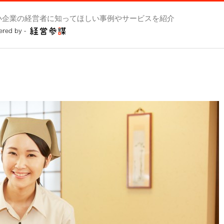
小企業の経営者に知ってほしい事例やサービスを紹介