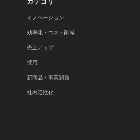
カテゴリ
イノベーション
効率化・コスト削減
売上アップ
採用
新商品・事業開発
社内活性化