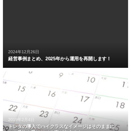
2024年12月26日
経営事例まとめ、2025年から運用を再開します！
2019年2月4日
トレタの導入でハイクラスなイメージはそのままに