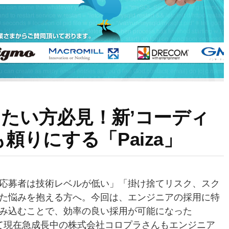
たい方必見！新’コーディ
頼りにする「Paiza」
応募者は技術レベルが低い」「掛け捨てリスク、スク
た悩みを抱える方へ。今回は、エンジニアの採用に特
み込むことで、効率の良い採用が可能になった
して現在急成長中の株式会社コロプラさんもエンジニア