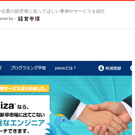
小企業の経営者に知ってほしい事例やサービスを紹介