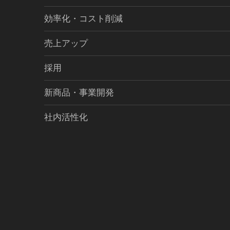
効率化・コスト削減
売上アップ
採用
新商品・事業開発
社内活性化