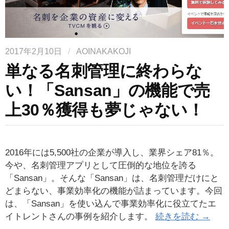
2017年2月10日
/
AOINAKAKOJI
単なる名刺管理に終わらな
い！「Sansan」の機能で売
上30％獲得も夢じゃない！
2016年には5,500社の企業が導入し、業界シェア81％。
今や、名刺管理アプリとして圧倒的な地位を誇る
「Sansan」。そんな「Sansan」は、名刺管理だけにと
どまらない、事業効率化の機能が詰まっています。今回
は、「Sansan」を使い込んで事業効率化に役立てたエ
イトレントさんの事例を紹介します。
続きを読む →