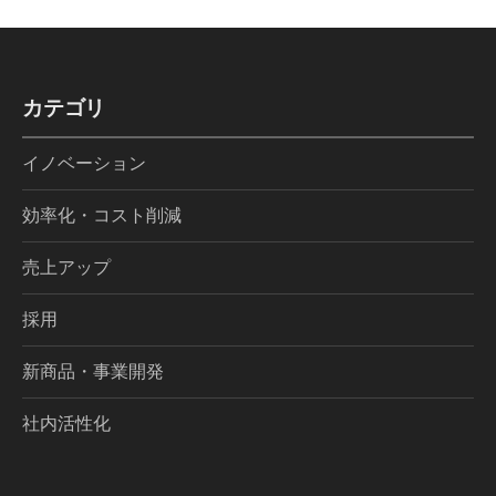
カテゴリ
イノベーション
効率化・コスト削減
売上アップ
採用
新商品・事業開発
社内活性化