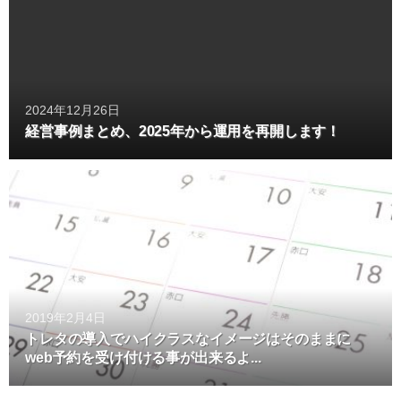
2024年12月26日
経営事例まとめ、2025年から運用を再開します！
2019年2月4日
トレタの導入でハイクラスなイメージはそのままに
web予約を受け付ける事が出来るよ...