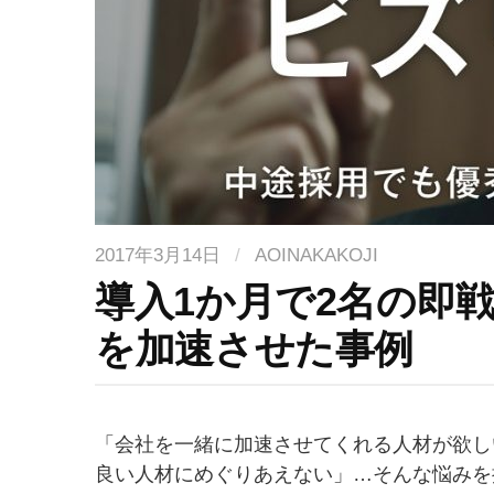
2017年3月14日
/
AOINAKAKOJI
導入1か月で2名の即
を加速させた事例
「会社を一緒に加速させてくれる人材が欲し
良い人材にめぐりあえない」…そんな悩みを