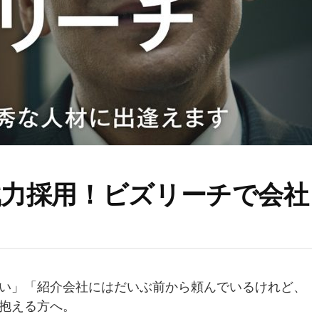
戦力採用！ビズリーチで会社
い」「紹介会社にはだいぶ前から頼んでいるけれど、
抱える方へ。