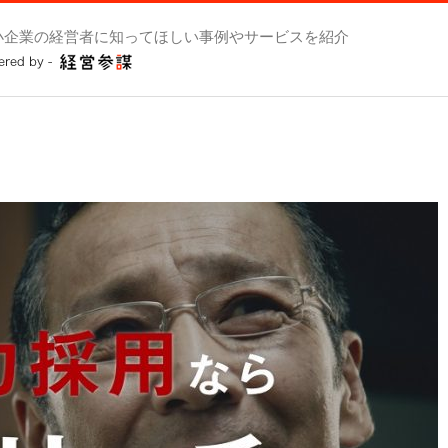
小企業の経営者に知ってほしい事例やサービスを紹介