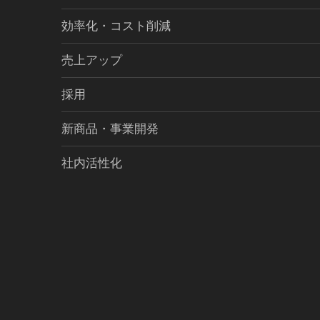
効率化・コスト削減
売上アップ
採用
新商品・事業開発
社内活性化