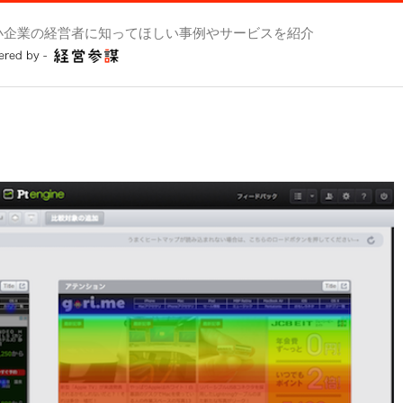
小企業の経営者に知ってほしい事例やサービスを紹介