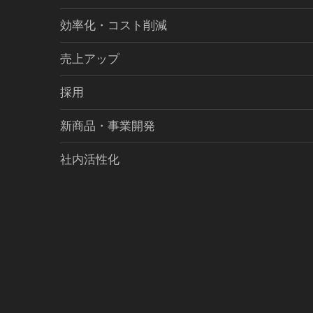
効率化・コスト削減
売上アップ
採用
新商品・事業開発
社内活性化