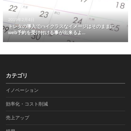
2019年2月4日
トレタの導入でハイクラスなイメージはそのままに
web予約を受け付ける事が出来るよ...
カテゴリ
イノベーション
効率化・コスト削減
売上アップ