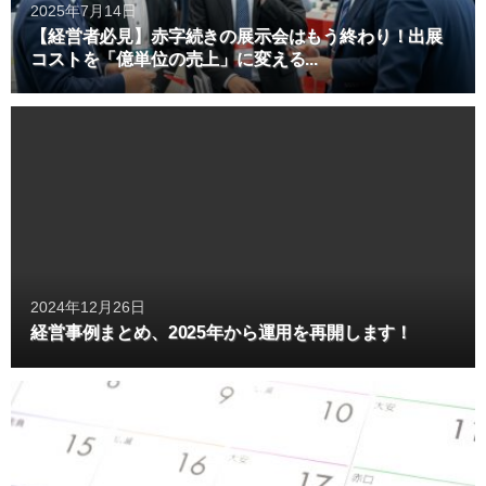
2025年7月14日
【経営者必見】赤字続きの展示会はもう終わり！出展
コストを「億単位の売上」に変える...
2024年12月26日
経営事例まとめ、2025年から運用を再開します！