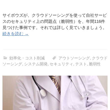
サイボウズが、クラウドソーシングを使って自社サービ
スのセキュリティ上の問題点（脆弱性）を、年間116件
見つけた事例です。それでは詳しく見ていきましょう。
続きを読む →
効率化・コスト削減
アウトソーシング
,
クラウド
ソーシング
,
システム開発
,
セキュリティ
,
テスト
,
脆弱性