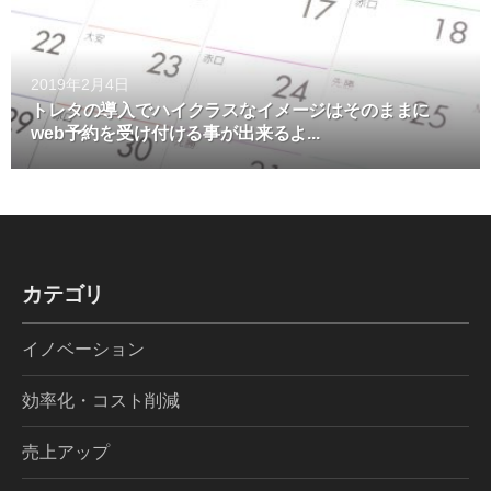
2019年2月4日
トレタの導入でハイクラスなイメージはそのままに
web予約を受け付ける事が出来るよ...
カテゴリ
イノベーション
効率化・コスト削減
売上アップ