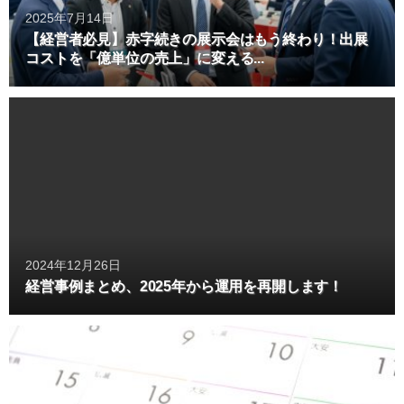
2025年7月14日
【経営者必見】赤字続きの展示会はもう終わり！出展
コストを「億単位の売上」に変える...
2024年12月26日
経営事例まとめ、2025年から運用を再開します！