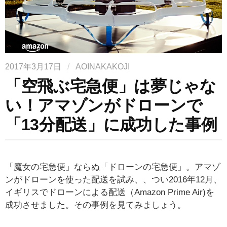
2017年3月17日
/
AOINAKAKOJI
「空飛ぶ宅急便」は夢じゃな
い！アマゾンがドローンで
「13分配送」に成功した事例
「魔女の宅急便」ならぬ「ドローンの宅急便」。アマゾ
ンがドローンを使った配送を試み、、つい2016年12月、
イギリスでドローンによる配送（Amazon Prime Air)を
成功させました。その事例を見てみましょう。