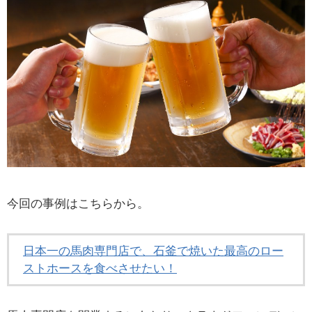
今回の事例はこちらから。
日本一の馬肉専門店で、石釜で焼いた最高のロー
ストホースを食べさせたい！