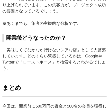
り上げられています。この集客力が、プロジェクト成功
の要因となっているでしょう。
※あくまでも、筆者の主観的な分析です。
開業後どうなったのか？
「美味しくてなかなか行けないレアな店」として大繁盛
しています。どのくらい繁盛しているかは、Googleや
Twitterで「ローストホース」と検索するとわかるでしょ
う。
まとめ
今回は、開業前に500万円の資金と500名の会員を獲得し