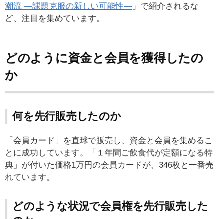
潮流 ―課題克服の新しい可能性―
」で紹介されるな
ど、注目を集めています。
どのように資金と会員を獲得したの
か
何を先行販売したのか
「会員カード」を直球で販売し、資金と会員を集めるこ
とに成功しています。「１年間ご飲食代が定額になる特
典」が付いた価格1万円の会員カードが、346枚と一番売
れています。
どのような状況で会員権を先行販売した