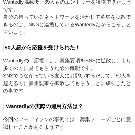
Wantedly掲載後、39人ものエントリーを獲得できたよう
です。
自分の持っているネットワークを活かして募集を拡散で
きるのは、SNSと連携しているWantedlyだからこそ、と
言います。
50人超から応援を受けられた！
Wantedlyの「応援」は、募集要項をSNSに拡散し、より
多くの方に見てもらうための機能です。
SNSでつながっている友人にお願いするだけで、50人を
超える方に募集記事を拡散してもらうことに成功したと
の事です。
Wantedlyの実際の運用方法は？
今回のフーディソンの事例では、募集フェーズごとに意
識したことがあるようです。