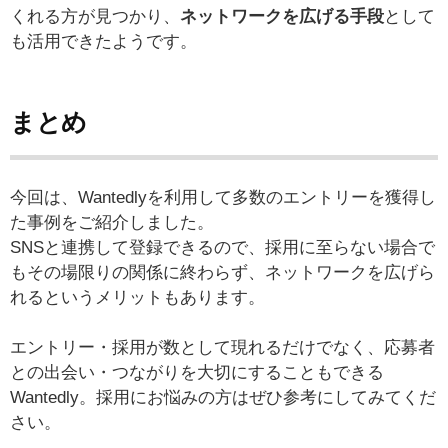
くれる方が見つかり、
ネットワークを広げる手段
として
も活用できたようです。
まとめ
今回は、Wantedlyを利用して多数のエントリーを獲得し
た事例をご紹介しました。
SNSと連携して登録できるので、採用に至らない場合で
もその場限りの関係に終わらず、ネットワークを広げら
れるというメリットもあります。
エントリー・採用が数として現れるだけでなく、応募者
との出会い・つながりを大切にすることもできる
Wantedly。採用にお悩みの方はぜひ参考にしてみてくだ
さい。