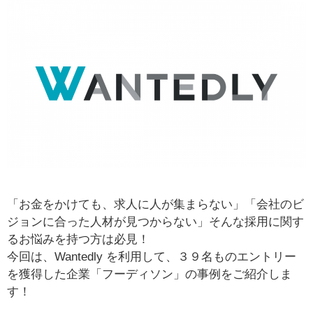
「お金をかけても、求人に人が集まらない」「会社のビ
ジョンに合った人材が見つからない」そんな採用に関す
るお悩みを持つ方は必見！
今回は、Wantedly を利用して、３９名ものエントリー
を獲得した企業「フーディソン」の事例をご紹介しま
す！