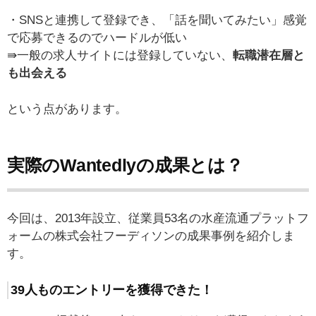
・SNSと連携して登録でき、「話を聞いてみたい」感覚
で応募できるのでハードルが低い
⇛一般の求人サイトには登録していない、
転職潜在層と
も出会える
という点があります。
実際のWantedlyの成果とは？
今回は、2013年設立、従業員53名の水産流通プラットフ
ォームの株式会社フーディソンの成果事例を紹介しま
す。
39人ものエントリーを獲得できた！